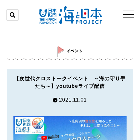
【次世代クロストークイベント ～海の守り手
たち～】youtubeライブ配信
2021.11.01