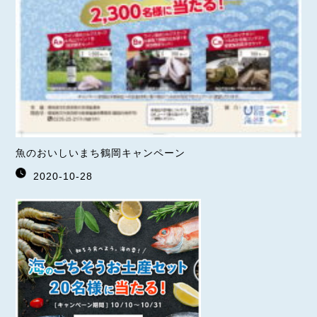
魚のおいしいまち鶴岡キャンペーン
2020-10-28