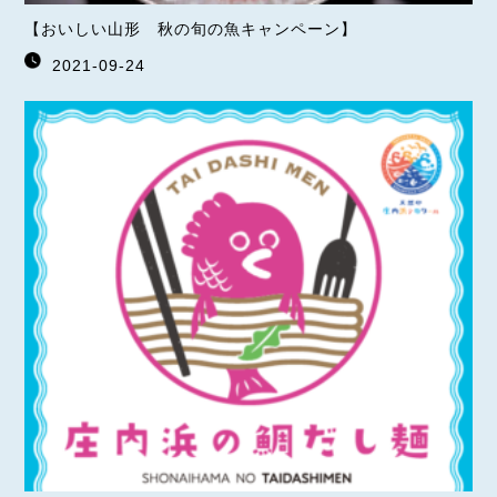
【おいしい山形 秋の旬の魚キャンペーン】
2021-09-24