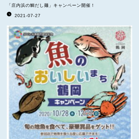
「庄内浜の鯛だし麺」キャンペーン開催！
2021-07-27