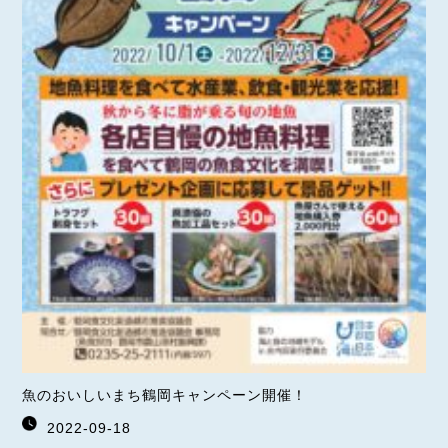
魚のおいしいまち鶴岡キャンペーン開催！
2022-09-18